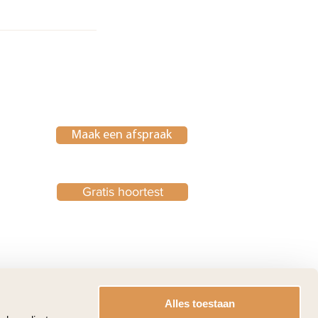
Maak een afspraak
Gratis hoortest
Alles toestaan