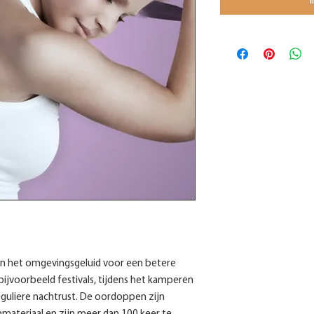
n het omgevingsgeluid voor een betere
bijvoorbeeld festivals, tijdens het kamperen
eguliere nachtrust. De oordoppen zijn