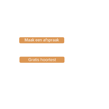
Maak een afspraak
Gratis hoortest