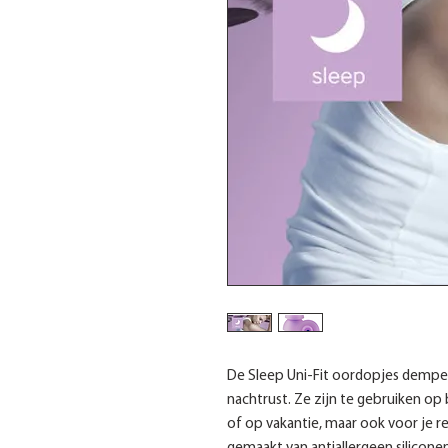
De Sleep Uni-Fit oordopjes dempe
nachtrust. Ze zijn te gebruiken op 
of op vakantie, maar ook voor je r