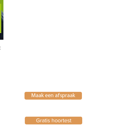
t
Maak een afspraak
Gratis hoortest