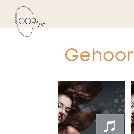
Gehoor